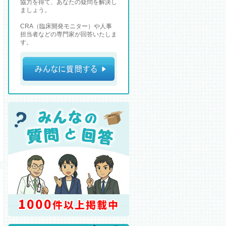
協力を得て、あなたの疑問を解決し
ましょう。
CRA（臨床開発モニター）や人事
担当者などの専門家が回答いたしま
す。