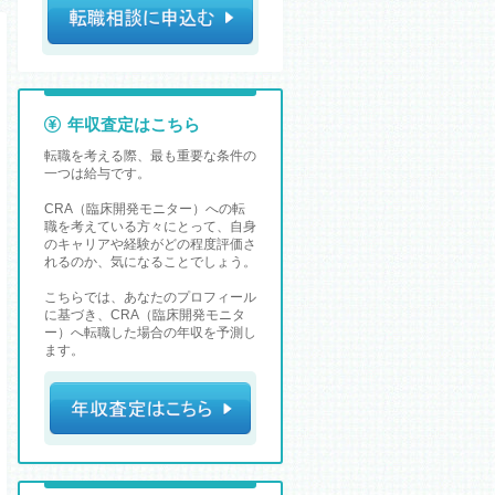
年収査定はこちら
転職を考える際、最も重要な条件の
一つは給与です。
CRA（臨床開発モニター）への転
職を考えている方々にとって、自身
のキャリアや経験がどの程度評価さ
れるのか、気になることでしょう。
こちらでは、あなたのプロフィール
に基づき、CRA（臨床開発モニタ
ー）へ転職した場合の年収を予測し
ます。