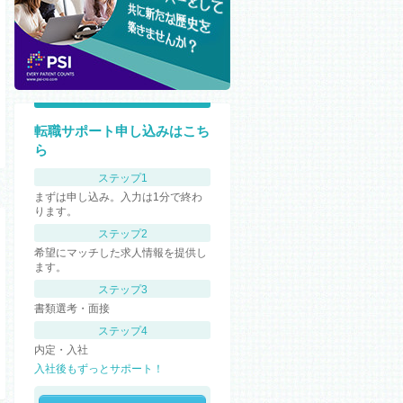
転職サポート申し込みはこち
ら
ステップ1
まずは申し込み。入力は1分で終わ
ります。
ステップ2
希望にマッチした求人情報を提供し
ます。
ステップ3
書類選考・面接
ステップ4
内定・入社
入社後もずっとサポート！