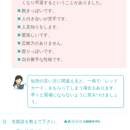
くなり早退するということがありました。
飽きっぽいです。
人付き合いが苦手です。
人見知りをします。
緊張しいです。
忍耐力がありません。
怒りっぽいです。
自分勝手な性格です。
短所の言い方に間違えると、一発で「レッド
カード」をもらってしまう場合もあります。
早々と退場にならないように気をつけましょ
う。
Q
失敗談を教えて下さい。