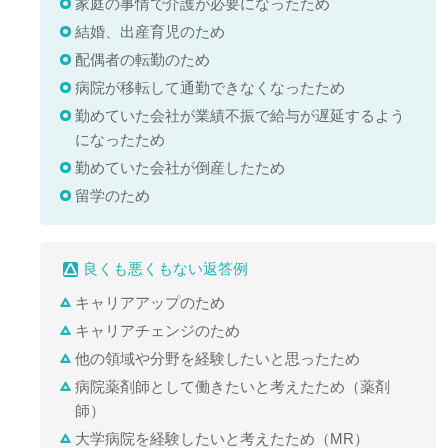
家庭の事情で介護が必要になったため
結婚、出産育児のため
配偶者の転勤のため
病院が移転して通勤できなくなったため
勤めていた会社が業績不振で給与が遅延するよう
になったため
勤めていた会社が倒産したため
留学のため
良くも悪くもない返答例
キャリアアップのため
キャリアチェンジのため
他の領域や分野を経験したいと思ったため
病院薬剤師として働きたいと考えたため（薬剤
師）
大学病院を経験したいと考えたため（MR）