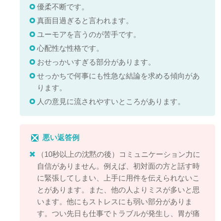
優柔不断です。
真面目過ぎると言われます。
ユーモアを言うのが苦手です。
心配性な性格です。
おせっかいすぎる部分があります。
せっかちで何事にも性急な結論を求める傾向があ
ります。
人の意見に流されやすいところがあります。
悪い返答例
（10秒以上の沈黙の後）コミュニケーション力に
自信がありません。例えば、初対面の方と話す時
に緊張してしまい、上手に用件を伝えられないこ
とがあります。また、他の人よりミスが多いと思
います。他にもストレスにも弱い部分がありま
す。つい先日も仕事でトラブルが発生し、胃が痛