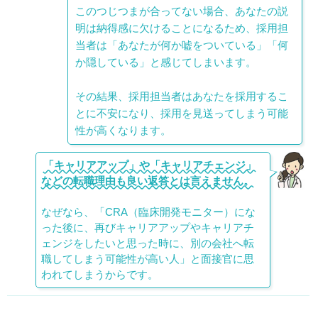
このつじつまが合ってない場合、あなたの説
明は納得感に欠けることになるため、採用担
当者は「あなたが何か嘘をついている」「何
か隠している」と感じてしまいます。
その結果、採用担当者はあなたを採用するこ
とに不安になり、採用を見送ってしまう可能
性が高くなります。
「キャリアアップ」や「キャリアチェンジ」
などの転職理由も良い返答とは言えません。
なぜなら、「CRA（臨床開発モニター）にな
った後に、再びキャリアアップやキャリアチ
ェンジをしたいと思った時に、別の会社へ転
職してしまう可能性が高い人」と面接官に思
われてしまうからです。