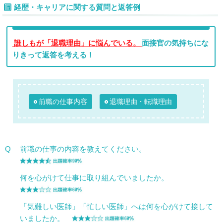
経歴・キャリアに関する質問と返答例
誰しもが「退職理由」に悩んでいる。
面接官の気持ちにな
りきって返答を考える！
前職の仕事内容
退職理由・転職理由
Q
前職の仕事の内容を教えてください。
何を心がけて仕事に取り組んでいましたか。
「気難しい医師」「忙しい医師」へは何を心がけて接して
いましたか。