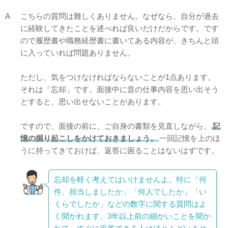
A
こちらの質問は難しくありません。なぜなら、自分が過去
に経験してきたことを述べれば良いだけだからです。です
ので履歴書や職務経歴書に書いてある内容が、きちんと頭
に入っていれば問題ありません。
ただし、気をつけなければならないことが1点あります。
それは「忘却」です。面接中に昔の仕事内容を思い出そう
とすると、思い出せないことがあります。
ですので、面接の前に、ご自身の書類を見直しながら、
記
憶の掘り起こしをかけておきましょう。
一回記憶を上のほ
うに持ってきておけば、返答に困ることはないはずです。
忘却を軽く考えてはいけませんよ。特に「何
件、担当しましたか」「何人でしたか」「い
くらでしたか」などの数字に関する質問はよ
く聞かれます。3年以上前の細かいことを聞か