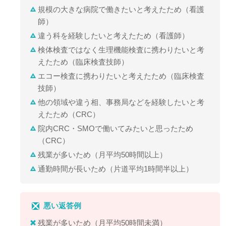
規模の大きな病院で働きたいと考えたため（看護
師）
違う科を経験したいと考えたため（看護師）
検体検査ではなく生理機能検査に携わりたいと考
えたため（臨床検査技師）
エコー検査に携わりたいと考えたため（臨床検査
技師）
他の領域や違う相、事務局などを経験したいと考
えたため（CRC）
院内CRC・SMOで働いてみたいと思ったため
（CRC）
残業が多いため（月平均50時間以上）
通勤時間が長いため（片道平均1時間半以上）
悪い返答例
残業が多いため（月平均50時間未満）