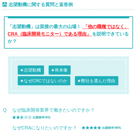
志望動機に関する質問と返答例
「志望動機」は面接の最大の山場！
「他の職種ではなく、
CRA（臨床開発モニター）である理由」
を説明できている
か？
志望動機
将来像
なぜCRCではないのか
弊社を選んだ理由
Q
なぜ臨床開発業界で働きたいのですか？
なぜCRAになりたいのですか？