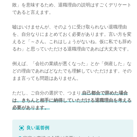
敗」を意味するため、退職理由の説明はすごくデリケート
であると言えます。
嘘はいけませんが、そのように受け取られない退職理由
を、自分なりにまとめておく必要があります。言い方を変
えると「～さん。これはしょうがないね。仮に私でも辞め
るわ」と思っていただける退職理由であれば大丈夫です。
例えば、「会社の業績が悪くなった」とか「倒産した」な
どの理由であればどなたでも理解していただけます。その
まま言っても問題はありません。
ただし、ご自分の選択で、つまり
自己都合で辞めた場合
は、きちんと相手に納得していただける退職理由を考える
必要があります。
良い返答例