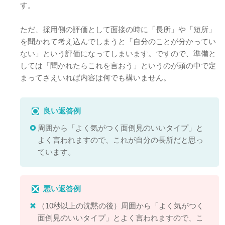
す。
ただ、採用側の評価として面接の時に「長所」や「短所」
を聞かれて考え込んでしまうと「自分のことが分かってい
ない」という評価になってしまいます。ですので、準備と
しては「聞かれたらこれを言おう」というのが頭の中で定
まってさえいれば内容は何でも構いません。
良い返答例
周囲から「よく気がつく面倒見のいいタイプ」と
よく言われますので、これが自分の長所だと思っ
ています。
悪い返答例
（10秒以上の沈黙の後）周囲から「よく気がつく
面倒見のいいタイプ」とよく言われますので、こ