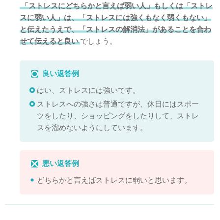
「ストレスにどちらかと言えば弱い人」もしくは「ストレ
スに弱い人」は、「ストレスには強くもなく弱くもない」
と伝えたうえで、「ストレスの解消法」があることを合わ
せて伝えると良い
でしょう。
良い返答例
はい、ストレスには強いです。
ストレスへの強さは普通ですが、休日にはスポー
ツをしたり、ショッピングをしたりして、ストレ
スを溜めないようにしています。
悪い返答例
どちらかと言えばストレスに弱いと思います。