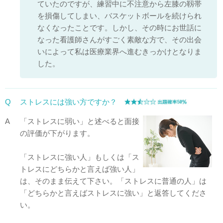
ていたのですが、練習中に不注意から左膝の靱帯
を損傷してしまい、バスケットボールを続けられ
なくなったことです。しかし、その時にお世話に
なった看護師さんがすごく素敵な方で、その出会
いによって私は医療業界へ進むきっかけとなりま
した。
Q
ストレスには強い方ですか？
A
「ストレスに弱い」と述べると面接
の評価が下がります。
「ストレスに強い人」もしくは「ス
トレスにどちらかと言えば強い人」
は、そのまま伝えて下さい。「ストレスに普通の人」は
「どちらかと言えばストレスに強い」と返答してくださ
い。