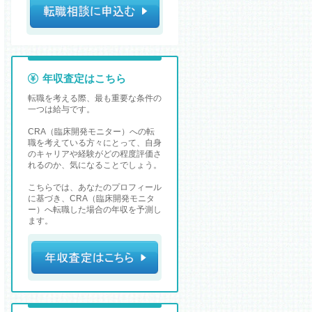
年収査定はこちら
転職を考える際、最も重要な条件の
一つは給与です。
CRA（臨床開発モニター）への転
職を考えている方々にとって、自身
のキャリアや経験がどの程度評価さ
れるのか、気になることでしょう。
こちらでは、あなたのプロフィール
に基づき、CRA（臨床開発モニタ
ー）へ転職した場合の年収を予測し
ます。