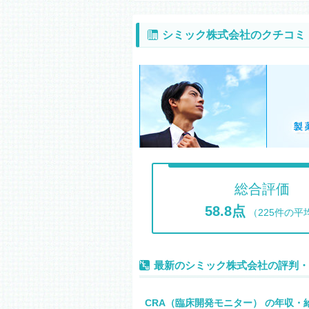
シミック株式会社のクチコミ
総合評価
58.8点
（225件の平
最新のシミック株式会社の評判・
CRA（臨床開発モニター） の年収・