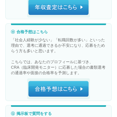
合格予想はこちら
「社会人経験が少ない」「転職回数が多い」といった
理由で、選考に通過できるか不安になり、応募をため
らう方も多いと思います。
こちらでは、あなたのプロフィールに基づき、
CRA（臨床開発モニター）に応募した場合の書類選考
の通過率や面接の合格率を予測します。
掲示板で質問をする