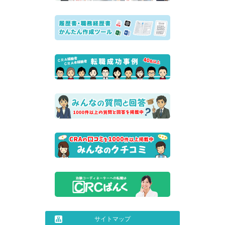
サイトマップ