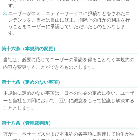
す。
3.
ユーザーがコミュニティーサービスに投稿などをされたコ
ンテンツを、当社は自由に修正、削除そのほかの利用を行
うことをユーザーに承認していただいたものとみなしま
す。
第十六条（本規約の変更）
当社は、必要に応じてユーザーの承諾を得ることなく本規約の
内容を変更することができるものとします。
第十七条（定めのない事項）
本規約に定めのない事項は、日本の法令の定めに従い、ユーザ
ーと当社との間において、互いに誠意をもって協議し解決する
こととします。
第十八条（管轄裁判所）
万が一、本サービスおよび本規約の各事項に関連して紛争が生