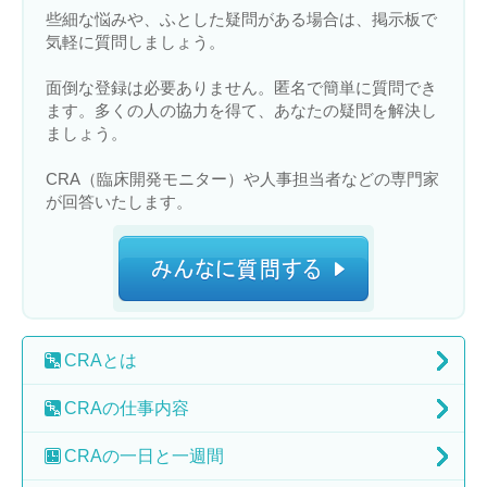
些細な悩みや、ふとした疑問がある場合は、掲示板で
気軽に質問しましょう。
面倒な登録は必要ありません。匿名で簡単に質問でき
ます。多くの人の協力を得て、あなたの疑問を解決し
ましょう。
CRA（臨床開発モニター）や人事担当者などの専門家
が回答いたします。
CRA
とは
CRAの
仕事内容
CRAの
一日と一週間