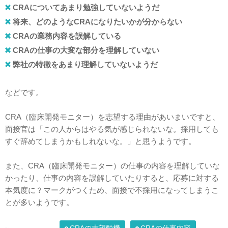
CRAについてあまり勉強していないようだ
将来、どのようなCRAになりたいかが分からない
CRAの業務内容を誤解している
CRAの仕事の大変な部分を理解していない
弊社の特徴をあまり理解していないようだ
などです。
CRA（臨床開発モニター）を志望する理由があいまいですと、
面接官は「この人からはやる気が感じられないな。採用しても
すぐ辞めてしまうかもしれないな。」と思うようです。
また、CRA（臨床開発モニター）の仕事の内容を理解していな
かったり、仕事の内容を誤解していたりすると、応募に対する
本気度に？マークがつくため、面接で不採用になってしまうこ
とが多いようです。