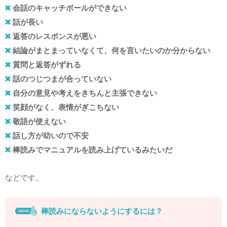
会話のキャッチボールができない
話が長い
返答のレスポンスが悪い
結論がまとまっていなくて、何を言いたいのか分からない
質問と返答がずれる
話のつじつまが合っていない
自分の意見や考えをきちんと主張できない
笑顔がなく、表情がぎこちない
敬語が使えない
話し方が幼いので不安
棒読みでマニュアルを読み上げているみたいだ
などです。
棒読みにならないようにするには？