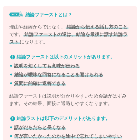
結論ファーストとは？
理由や経緯からではなく、
結論から伝える話し方のこと
です。
結論ファーストの逆は、結論を最後に話す結論ラ
スト
になります。
結論ファーストは以下のメリットがあります。
説明を短くしても意味が伝わる
結論が曖昧な回答になることを避けられる
質問に的確に返答できる
結論ファーストは説明が分かりやすいため会話がはずみ
ます。その結果、面接に通過しやすくなります。
結論ラストは以下のデメリットがあります。
話がだらだらと長くなる
何が言いたかったのかを途中で忘れてしまいやすい