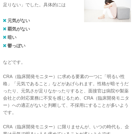
足りない」でした。具体的には
元気がない
覇気がない
暗い
鬱っぽい
などです。
CRA（臨床開発モニター）に求める要素の一つに「明るい性
格」「元気であること」などがあげられます。性格が暗そうだ
ったり、元気さが足りなかったりすると、面接官は病院や製薬
会社との対応業務に不安を感じるため、CRA（臨床開発モニタ
ー）への適正がないと判断して、不採用にすることが多いよう
です。
CRA（臨床開発モニター）に限りませんが、いつの時代も、企
業は元気で明るい人を求めていることが多いようです。