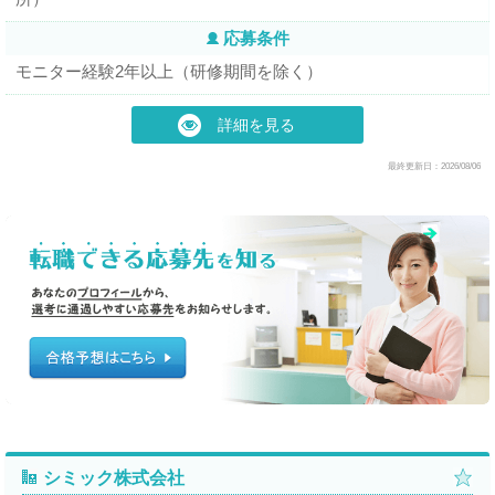
応募条件
モニター経験2年以上（研修期間を除く）
詳細を見る
最終更新日：2026/08/06
シミック株式会社