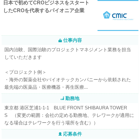
日本で初めてCROビジネスをスタート
したCROを代表するパイオニア企業
仕事内容
国内治験、国際治験のプロジェクトマネジメント業務を担当
していただきます
＜プロジェクト例＞
・海外の製薬会社やバイオテックカンパニーから依頼された
最先端の医薬品・医療機器・再生医療...
勤務地
東京都 港区芝浦1-1-1 BLUE FRONT SHIBAURA TOWER
S （変更の範囲：会社の定める勤務地、テレワークが適用に
なる場合はテレワークを行う場所を含む））
応募条件