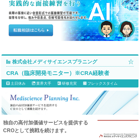
株式会社メディサイエンスプラニング
CRA（臨床開発モニター）※CRA経験者
土日休み
業界大手
研修充実
フレックスタイム
独自の高付加価値サービスを提供する
CROとして挑戦を続けます。