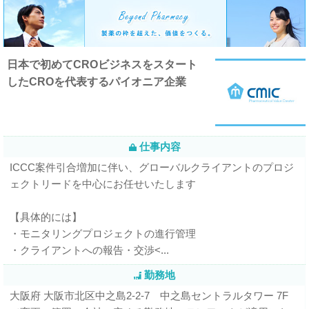
日本で初めてCROビジネスをスタート
したCROを代表するパイオニア企業
仕事内容
ICCC案件引合増加に伴い、グローバルクライアントのプロジ
ェクトリードを中心にお任せいたします
【具体的には】
・モニタリングプロジェクトの進行管理
・クライアントへの報告・交渉<...
勤務地
大阪府 大阪市北区中之島2-2-7 中之島セントラルタワー 7F