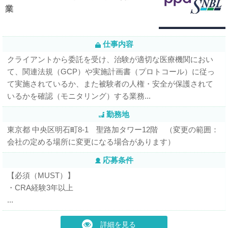
業
仕事内容
クライアントから委託を受け、治験が適切な医療機関におい
て、関連法規（GCP）や実施計画書（プロトコール）に従っ
て実施されているか、また被験者の人権・安全が保護されて
いるかを確認（モニタリング）する業務...
勤務地
東京都 中央区明石町8-1 聖路加タワー12階 （変更の範囲：
会社の定める場所に変更になる場合があります）
応募条件
【必須（MUST）】
・CRA経験3年以上
...
詳細を見る