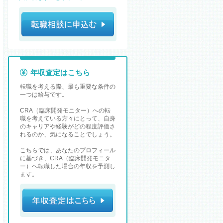
年収査定はこちら
転職を考える際、最も重要な条件の
一つは給与です。
CRA（臨床開発モニター）への転
職を考えている方々にとって、自身
のキャリアや経験がどの程度評価さ
れるのか、気になることでしょう。
こちらでは、あなたのプロフィール
に基づき、CRA（臨床開発モニタ
ー）へ転職した場合の年収を予測し
ます。