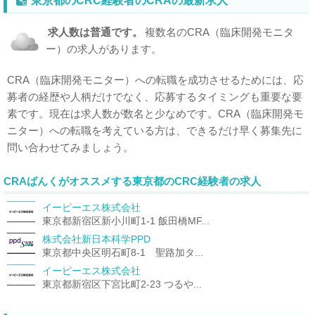
東京都のCRC経験者のCRAの最新求人
求人数は普通です。
複数名のCRA（臨床開発モニタ
ー）の求人があります。
CRA（臨床開発モニター）への転職を成功させるためには、応
募者の経歴や人柄だけでなく、応募するタイミングも重要な要
素です。現在は求人数が数名と少なめです。CRA（臨床開発モ
ニター）への転職を考えている方は、できるだけ早く募集先に
問い合わせてみましょう。
CRAばんくがオススメする東京都のCRC経験者の求人
イーピーエス株式会社
東京都新宿区新小川町1-1 飯田橋MF...
株式会社新日本科学PPD
東京都中央区明石町8-1 聖路加タ...
イーピーエス株式会社
東京都新宿区下宮比町2-23 つるや...