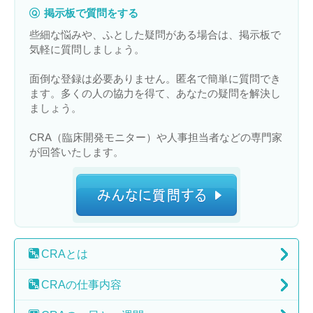
掲示板で質問をする
些細な悩みや、ふとした疑問がある場合は、掲示板で
気軽に質問しましょう。
面倒な登録は必要ありません。匿名で簡単に質問でき
ます。多くの人の協力を得て、あなたの疑問を解決し
ましょう。
CRA（臨床開発モニター）や人事担当者などの専門家
が回答いたします。
CRA
とは
CRAの
仕事内容