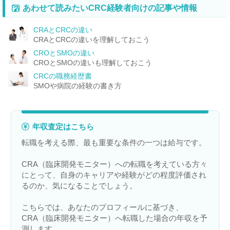
あわせて読みたいCRC経験者向けの記事や情報
CRAとCRCの違い
CRAとCRCの違いを理解しておこう
CROとSMOの違い
CROとSMOの違いも理解しておこう
CRCの職務経歴書
SMOや病院の経験の書き方
年収査定はこちら
転職を考える際、最も重要な条件の一つは給与です。
CRA（臨床開発モニター）への転職を考えている方々
にとって、自身のキャリアや経験がどの程度評価され
るのか、気になることでしょう。
こちらでは、あなたのプロフィールに基づき、
CRA（臨床開発モニター）へ転職した場合の年収を予
測します。