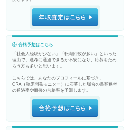
合格予想はこちら
「社会人経験が少ない」「転職回数が多い」といった
理由で、選考に通過できるか不安になり、応募をため
らう方も多いと思います。
こちらでは、あなたのプロフィールに基づき、
CRA（臨床開発モニター）に応募した場合の書類選考
の通過率や面接の合格率を予測します。