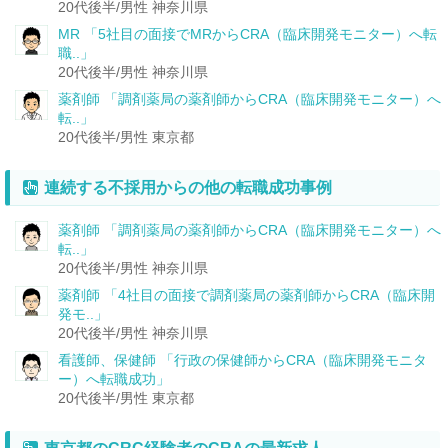
20代後半/男性
神奈川県
MR
「5社目の面接でMRからCRA（臨床開発モニター）へ転
職..」
20代後半/男性
神奈川県
薬剤師
「調剤薬局の薬剤師からCRA（臨床開発モニター）へ
転..」
20代後半/男性
東京都
連続する不採用からの他の転職成功事例
薬剤師
「調剤薬局の薬剤師からCRA（臨床開発モニター）へ
転..」
20代後半/男性
神奈川県
薬剤師
「4社目の面接で調剤薬局の薬剤師からCRA（臨床開
発モ..」
20代後半/男性
神奈川県
看護師、保健師
「行政の保健師からCRA（臨床開発モニタ
ー）へ転職成功」
20代後半/男性
東京都