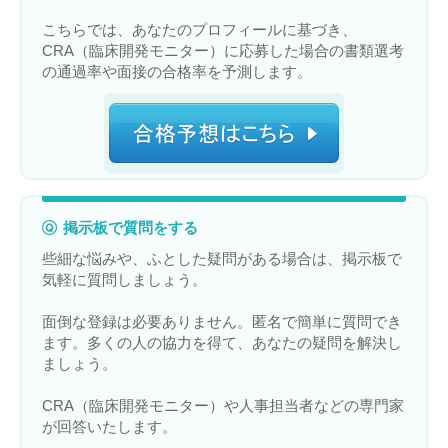
こちらでは、あなたのプロフィールに基づき、
CRA（臨床開発モニター）に応募した場合の書類選考
の通過率や面接の合格率を予測します。
掲示板で質問をする
些細な悩みや、ふとした疑問がある場合は、掲示板で
気軽に質問しましょう。
面倒な登録は必要ありません。匿名で簡単に質問でき
ます。多くの人の協力を得て、あなたの疑問を解決し
ましょう。
CRA（臨床開発モニター）や人事担当者などの専門家
が回答いたします。