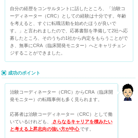
自分の経歴をコンサルタントに話したところ、「治験コ
ーディネーター（CRC）としての経験は十分です。年齢
を考えると、すぐに転職活動を始めたほうが良いで
す。」と言われましたので、応募書類を準備して2社へ応
募したところ、そのうちの1社から内定をもらうことがで
き、無事にCRA（臨床開発モニター）へとキャリチェン
ジすることができました。
成功のポイント
治験コーディネーター（CRC）からCRA（臨床開
発モニター）の転職事例も多く見られます。
応募者は治験コーディネーター（CRC）として働
いているけれども、
さらなるキャリアを積みたい
と考える上昇志向の強い方が中心
です。