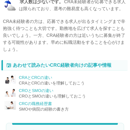
求人数は少ないです。
CRA未経験者が応募できる求人
は限られており、選考の難易度も高くなっています。
CRA未経験者の方は、応募できる求人が出るタイミングまで辛
抱強く待つことも大切です。勤務地を広げて求人を探すことも
良いでしょう。一方、CRA経験者の方は近いうちに募集が終了
する可能性があります。早めに転職活動をすることを心がけま
しょう。
あわせて読みたいCRC経験者向けの記事や情報
CRAとCRCの違い
CRAとCRCの違いを理解しておこう
CROとSMOの違い
CROとSMOの違いも理解しておこう
CRCの職務経歴書
SMOや病院の経験の書き方