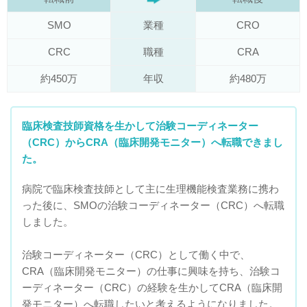
SMO
業種
CRO
CRC
職種
CRA
約450万
年収
約480万
臨床検査技師資格を生かして治験コーディネーター
（CRC）からCRA（臨床開発モニター）へ転職できまし
た。
病院で臨床検査技師として主に生理機能検査業務に携わ
った後に、SMOの治験コーディネーター（CRC）へ転職
しました。
治験コーディネーター（CRC）として働く中で、
CRA（臨床開発モニター）の仕事に興味を持ち、治験コ
ーディネーター（CRC）の経験を生かしてCRA（臨床開
発モニター）へ転職したいと考えるようになりました。