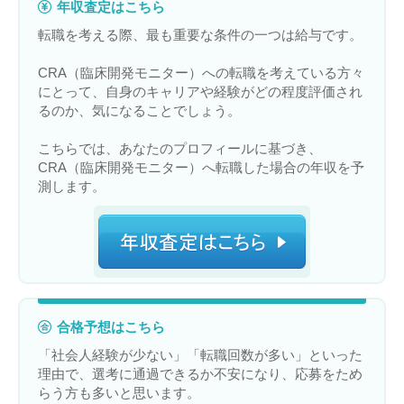
年収査定はこちら
転職を考える際、最も重要な条件の一つは給与です。
CRA（臨床開発モニター）への転職を考えている方々
にとって、自身のキャリアや経験がどの程度評価され
るのか、気になることでしょう。
こちらでは、あなたのプロフィールに基づき、
CRA（臨床開発モニター）へ転職した場合の年収を予
測します。
合格予想はこちら
「社会人経験が少ない」「転職回数が多い」といった
理由で、選考に通過できるか不安になり、応募をため
らう方も多いと思います。