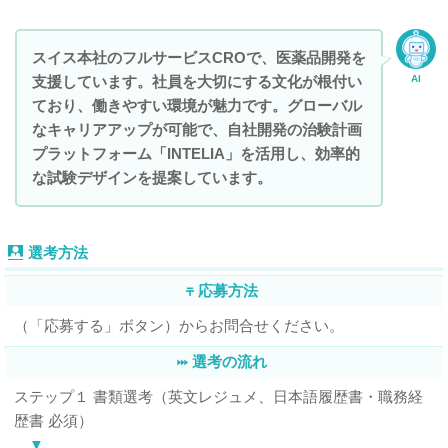
スイス本社のフルサービスCROで、医薬品開発を
支援しています。社員を大切にする文化が根付い
AI
ており、働きやすい環境が魅力です。グローバル
なキャリアアップが可能で、自社開発の治験計画
プラットフォーム「INTELIA」を活用し、効率的
な試験デザインを提案しています。
選考方法
応募方法
（「応募する」ボタン）からお問合せください。
選考の流れ
ステップ１ 書類選考（英文レジュメ、日本語履歴書・職務経
歴書 必須）
▼