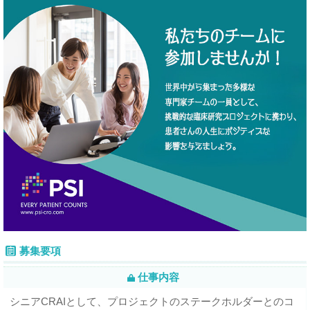
募集要項
仕事内容
シニアCRAIとして、プロジェクトのステークホルダーとのコ