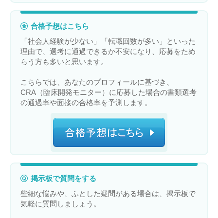
合格予想はこちら
「社会人経験が少ない」「転職回数が多い」といった
理由で、選考に通過できるか不安になり、応募をため
らう方も多いと思います。
こちらでは、あなたのプロフィールに基づき、
CRA（臨床開発モニター）に応募した場合の書類選考
の通過率や面接の合格率を予測します。
掲示板で質問をする
些細な悩みや、ふとした疑問がある場合は、掲示板で
気軽に質問しましょう。