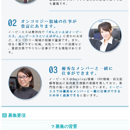
募集要項
募集の背景