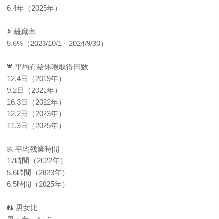
6.4年（2025年）
離職率
5.6%（2023/10/1～2024/9/30）
平均有給休暇取得日数
12.4日（2019年）
9.2日（2021年）
16.3日（2022年）
12.2日（2023年）
11.3日（2025年）
平均残業時間
17時間（2022年）
5.6時間（2023年）
6.5時間（2025年）
男女比