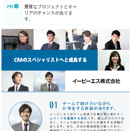
➍
PR
豊富なプロジェクトとキャ
リアのチャンスがありま
す。