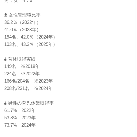
男：女 4：6
女性管理職比率
36.2％（2022年）
41.0％（2023年）
194名、42.0％（2024年）
193名、43.3％（2025年）
育休取得実績
149名 ※2018年
224名 ※2022年
166名/204名 ※2023年
208名/231名 ※2024年
男性の育児休業取得率
61.7% 2022年
53.8% 2023年
73.7% 2024年