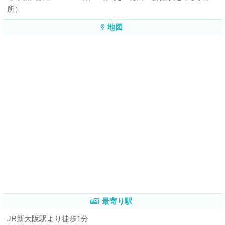
所）
地図
最寄り駅
JR新大阪駅より徒歩1分