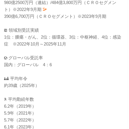
980億2500万円（連結）/484億3,800万円（ＣＲＯセグメン
ト）※2022年9月期
390億6,700万円（ＣＲＯセグメント）※2023年9月期
領域別受託実績
1位：腫瘍・がん、2位：循環器、3位：中枢神経、4位：感染
症 ※2022年10月～2025年11月
グローバル受託率
国内：グローバル 4：6
平均年令
約39歳（2025年）
平均勤続年数
6.2年（2019年）
5.9年（2021年）
5.7年（2022年）
6.1年（2023年）