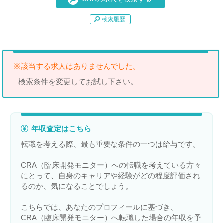
検索履歴
※該当する求人はありませんでした。
検索条件を変更してお試し下さい。
年収査定はこちら
転職を考える際、最も重要な条件の一つは給与です。
CRA（臨床開発モニター）への転職を考えている方々
にとって、自身のキャリアや経験がどの程度評価され
るのか、気になることでしょう。
こちらでは、あなたのプロフィールに基づき、
CRA（臨床開発モニター）へ転職した場合の年収を予