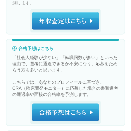
測します。
合格予想はこちら
「社会人経験が少ない」「転職回数が多い」といった
理由で、選考に通過できるか不安になり、応募をため
らう方も多いと思います。
こちらでは、あなたのプロフィールに基づき、
CRA（臨床開発モニター）に応募した場合の書類選考
の通過率や面接の合格率を予測します。