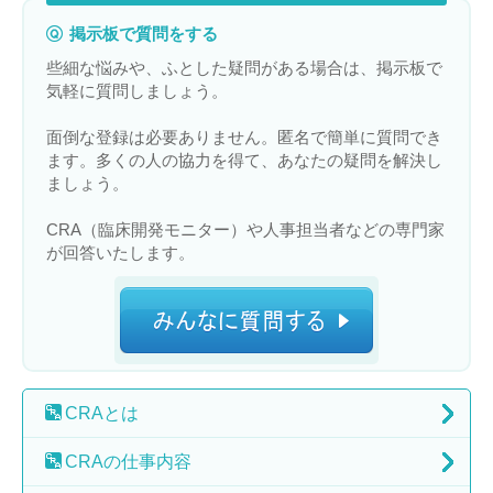
掲示板で質問をする
些細な悩みや、ふとした疑問がある場合は、掲示板で
気軽に質問しましょう。
面倒な登録は必要ありません。匿名で簡単に質問でき
ます。多くの人の協力を得て、あなたの疑問を解決し
ましょう。
CRA（臨床開発モニター）や人事担当者などの専門家
が回答いたします。
CRA
とは
CRAの
仕事内容