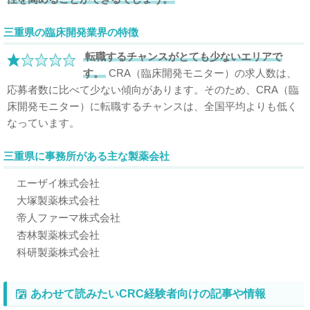
三重県の臨床開発業界の特徴
転職するチャンスがとても少ないエリアで
す。
CRA（臨床開発モニター）の求人数は、
応募者数に比べて少ない傾向があります。そのため、CRA（臨
床開発モニター）に転職するチャンスは、全国平均よりも低く
なっています。
三重県に事務所がある主な製薬会社
エーザイ株式会社
大塚製薬株式会社
帝人ファーマ株式会社
杏林製薬株式会社
科研製薬株式会社
あわせて読みたいCRC経験者向けの記事や情報