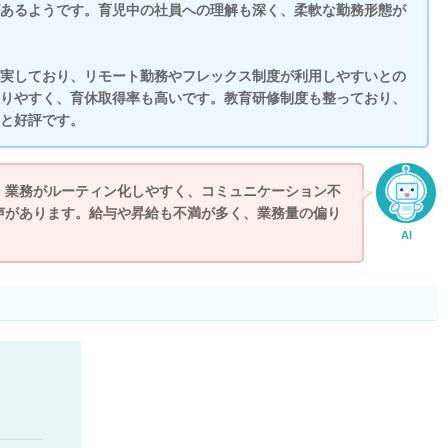
あるようです。育児中の社員への理解も深く、柔軟な勤務形態が
実しており、リモート勤務やフレックス制度が利用しやすいとの
りやすく、育休取得率も高いです。教育研修制度も整っており、
と好評です。
。業務がルーティン化しやすく、コミュニケーション不
声があります。給与や昇給も不満が多く、業務量の偏り
AI