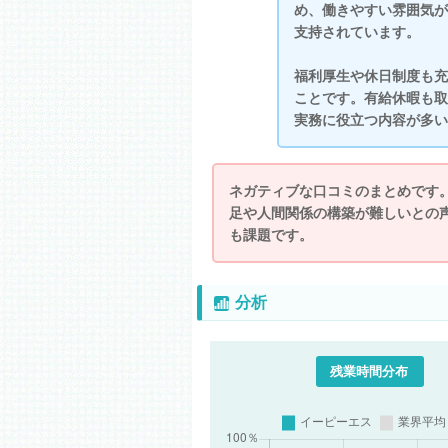
め、働きやすい雰囲気が
支持されています。
福利厚生や休日制度も充
ことです。有給休暇も取
実務に役立つ内容が多い
ネガティブな口コミのまとめです
足や人間関係の構築が難しいとの
も課題です。
分析
残業時間分布