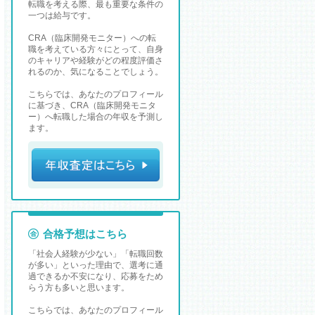
転職を考える際、最も重要な条件の
一つは給与です。
CRA（臨床開発モニター）への転
職を考えている方々にとって、自身
のキャリアや経験がどの程度評価さ
れるのか、気になることでしょう。
こちらでは、あなたのプロフィール
に基づき、CRA（臨床開発モニタ
ー）へ転職した場合の年収を予測し
ます。
合格予想はこちら
「社会人経験が少ない」「転職回数
が多い」といった理由で、選考に通
過できるか不安になり、応募をため
らう方も多いと思います。
こちらでは、あなたのプロフィール