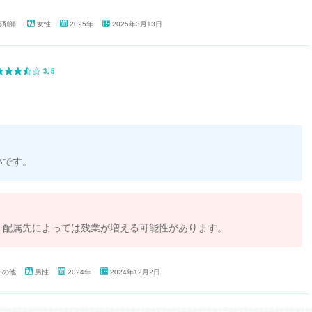
薬剤師
女性
2025年
2025年3月13日
いです。
、配属先によっては残業が増える可能性があります。
その他
男性
2024年
2024年12月2日