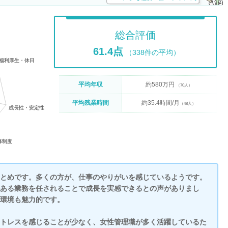
総合評価
61.4点
（338件の平均）
平均年収
約580万円
（70人）
平均残業時間
約35.4時間/月
（48人）
とめです。多くの方が、仕事のやりがいを感じているようです。
ある業務を任されることで成長を実感できるとの声がありまし
環境も魅力的です。
トレスを感じることが少なく、女性管理職が多く活躍しているた