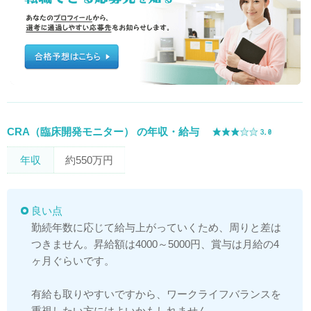
CRA（臨床開発モニター） の年収・給与
年収
約550万円
良い点
勤続年数に応じて給与上がっていくため、周りと差は
つきません。昇給額は4000～5000円、賞与は月給の4
ヶ月ぐらいです。
有給も取りやすいですから、ワークライフバランスを
重視したい方にはよいかもしれません。