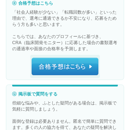
合格予想はこちら
「社会人経験が少ない」「転職回数が多い」といった
理由で、選考に通過できるか不安になり、応募をため
らう方も多いと思います。
こちらでは、あなたのプロフィールに基づき、
CRA（臨床開発モニター）に応募した場合の書類選考
の通過率や面接の合格率を予測します。
掲示板で質問をする
些細な悩みや、ふとした疑問がある場合は、掲示板で
気軽に質問しましょう。
面倒な登録は必要ありません。匿名で簡単に質問でき
ます。多くの人の協力を得て、あなたの疑問を解決し