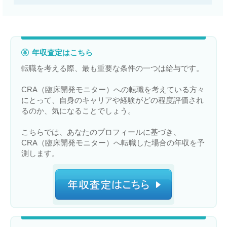
年収査定はこちら
転職を考える際、最も重要な条件の一つは給与です。
CRA（臨床開発モニター）への転職を考えている方々
にとって、自身のキャリアや経験がどの程度評価され
るのか、気になることでしょう。
こちらでは、あなたのプロフィールに基づき、
CRA（臨床開発モニター）へ転職した場合の年収を予
測します。