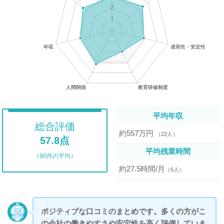
平均年収
総合評価
約557万円
（22人）
57.8点
平均残業時間
（90件の平均）
約27.5時間/月
（6人）
ポジティブな口コミのまとめです。多くの方がこ
の会社の働きやすさや安定性を高く評価していま