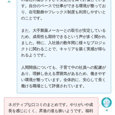
AI
す。自分のペースで仕事ができる環境が整ってお
り、在宅勤務やフレックス制度も利用しやすいと
のことです。
また、大手製薬メーカーとの取引が安定している
ため、成長性も期待できるという声が多く聞かれ
ました。特に、入社後の数年間に様々なプロジェ
クトに関わることで、キャリアを築く実感が得ら
れるようです。
人間関係についても、子育て中の社員への配慮が
あり、理解し合える雰囲気があるため、働きやす
い環境が整っています。全体的に、安心して長く
働ける職場として評価されています。
ネガティブな口コミのまとめです。やりがいや成
長を感じにくく、昇進の道も狭いようです。福利
AI