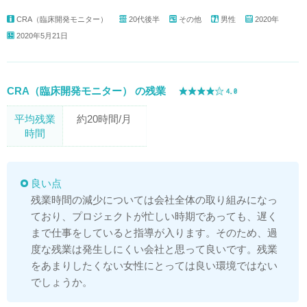
CRA（臨床開発モニター）
20代後半
その他
男性
2020年
2020年5月21日
CRA（臨床開発モニター） の残業
平均残業
約20時間/月
時間
良い点
残業時間の減少については会社全体の取り組みになっ
ており、プロジェクトが忙しい時期であっても、遅く
まで仕事をしていると指導が入ります。そのため、過
度な残業は発生しにくい会社と思って良いです。残業
をあまりしたくない女性にとっては良い環境ではない
でしょうか。