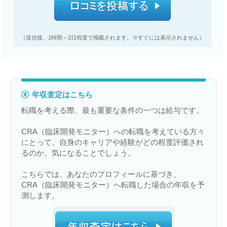
（送信後、1時間～2日程度で掲載されます。※すぐには表示されません）
年収査定はこちら
転職を考える際、最も重要な条件の一つは給与です。
CRA（臨床開発モニター）への転職を考えている方々
にとって、自身のキャリアや経験がどの程度評価され
るのか、気になることでしょう。
こちらでは、あなたのプロフィールに基づき、
CRA（臨床開発モニター）へ転職した場合の年収を予
測します。