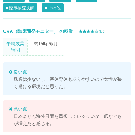
臨床検査技師
その他
CRA（臨床開発モニター） の残業
平均残業
約15時間/月
時間
良い点
残業は少ないし、産休育休も取りやすいので女性が長
く働ける環境だと思った。
悪い点
日本よりも海外展開を重視しているせいか、暇なとき
が増えたと感じる。