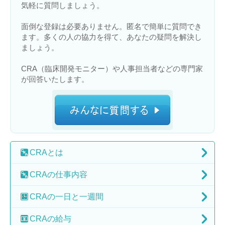
気軽に質問しましょう。
面倒な登録は必要ありません。匿名で簡単に質問でき
ます。多くの人の協力を得て、あなたの疑問を解決し
ましょう。
CRA（臨床開発モニター）や人事担当者などの専門家
が回答いたします。
CRA
とは
CRAの
仕事内容
CRAの
一日と一週間
CRAの
給与