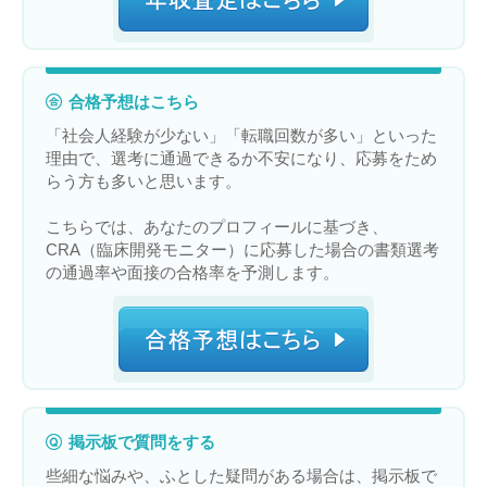
合格予想はこちら
「社会人経験が少ない」「転職回数が多い」といった
理由で、選考に通過できるか不安になり、応募をため
らう方も多いと思います。
こちらでは、あなたのプロフィールに基づき、
CRA（臨床開発モニター）に応募した場合の書類選考
の通過率や面接の合格率を予測します。
掲示板で質問をする
些細な悩みや、ふとした疑問がある場合は、掲示板で