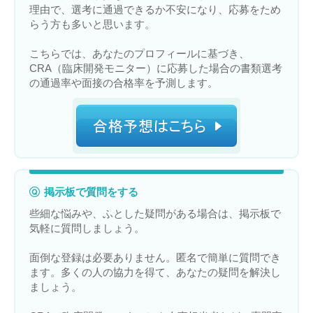
理由で、選考に通過できるか不安になり、応募をため
らう方も多いと思います。
こちらでは、あなたのプロフィールに基づき、
CRA（臨床開発モニター）に応募した場合の書類選考
の通過率や面接の合格率を予測します。
掲示板で質問をする
些細な悩みや、ふとした疑問がある場合は、掲示板で
気軽に質問しましょう。
面倒な登録は必要ありません。匿名で簡単に質問でき
ます。多くの人の協力を得て、あなたの疑問を解決し
ましょう。