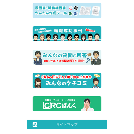
サイトマップ