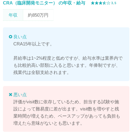
CRA（臨床開発モニター） の年収・給与
年収
約850万円
良い点
CRA15年以上です。
昇給率は1~2%程度と低めですが、給与水準は業界内で
も比較的高い部類に入ると思います。年俸制ですが、
残業代は全額支給されます。
悪い点
評価がvisit数に依存しているため、担当する試験や施
設によって難易度に差が出ます。visit数を増やすと残
業時間が増えるため、ベースアップがあっても負担も
増えたら意味がないとも思います。