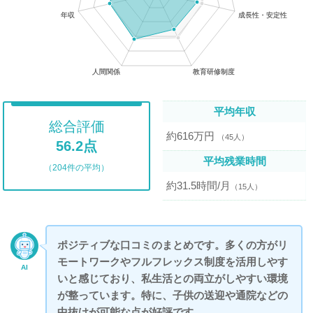
平均年収
総合評価
約616万円
（45人）
56.2点
平均残業時間
（204件の平均）
約31.5時間/月
（15人）
ポジティブな口コミのまとめです。多くの方がリ
モートワークやフルフレックス制度を活用しやす
AI
いと感じており、私生活との両立がしやすい環境
が整っています。特に、子供の送迎や通院などの
中抜けが可能な点が好評です。