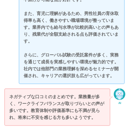
また、育児に理解があるため、男性社員の育休取
得率も高く、働きやすい職場環境が整っていま
す。業界内でも給与水準が比較的高いとの声もあ
り、残業代が全額支給される点も評価されていま
す。
さらに、グローバル試験の受託案件が多く、実務
を通じて成長を実感しやすい環境が魅力的です。
社内では他部門の業務理解を深めるセミナーが開
催され、キャリアの選択肢も広がっています。
ネガティブな口コミのまとめです。業務量が多
く、ワークライフバランスが取りづらいとの声が
AI
多いです。教育体制や評価基準にも不満が見ら
れ、将来に不安を感じる方も多いようです。