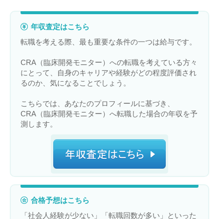
年収査定はこちら
転職を考える際、最も重要な条件の一つは給与です。
CRA（臨床開発モニター）への転職を考えている方々
にとって、自身のキャリアや経験がどの程度評価され
るのか、気になることでしょう。
こちらでは、あなたのプロフィールに基づき、
CRA（臨床開発モニター）へ転職した場合の年収を予
測します。
合格予想はこちら
「社会人経験が少ない」「転職回数が多い」といった