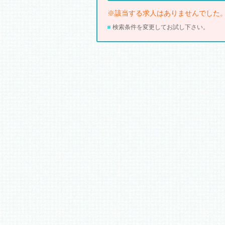
※該当する求人はありませんでした
検索条件を変更してお試し下さい。