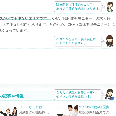
スがとても少ないエリアです。
CRA（臨床開発モニター）の求人数
比べて少ない傾向があります。そのため、CRA（臨床開発モニター）に
低くなっています。
の記事や情報
CRAになるには
薬剤師の職務経歴書
薬剤師の転職期間は
病院や調剤薬局での