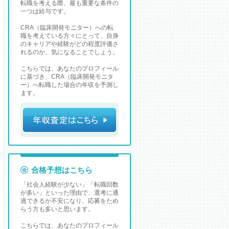
転職を考える際、最も重要な条件の
一つは給与です。
CRA（臨床開発モニター）への転
職を考えている方々にとって、自身
のキャリアや経験がどの程度評価さ
れるのか、気になることでしょう。
こちらでは、あなたのプロフィール
に基づき、CRA（臨床開発モニタ
ー）へ転職した場合の年収を予測し
ます。
合格予想はこちら
「社会人経験が少ない」「転職回数
が多い」といった理由で、選考に通
過できるか不安になり、応募をため
らう方も多いと思います。
こちらでは、あなたのプロフィール