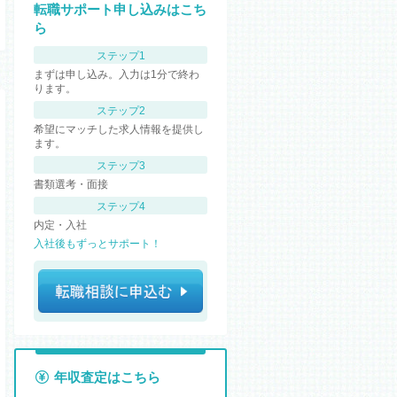
転職サポート申し込みはこち
ら
ステップ1
まずは申し込み。入力は1分で終わ
ります。
ステップ2
希望にマッチした求人情報を提供し
ます。
ステップ3
書類選考・面接
ステップ4
内定・入社
入社後もずっとサポート！
年収査定はこちら