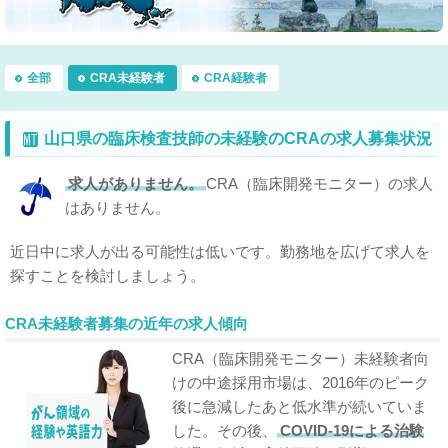
全部
CRA未経験者
CRA経験者
山口県の臨床検査技師の未経験のCRAの求人募集状況
求人がありません。
CRA（臨床開発モニター）の求人
はありません。
近日中に求人が出る可能性は低いです。勤務地を広げて求人を
探すことを検討しましょう。
CRA未経験者募集の近年の求人傾向
CRA（臨床開発モニター）未経験者向
けの中途採用市場は、2016年のピーク
後に急減したあと低水準が続いていま
した。その後、
COVID-19による治験