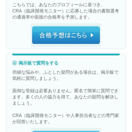
こちらでは、あなたのプロフィールに基づき、
CRA（臨床開発モニター）に応募した場合の書類選考
の通過率や面接の合格率を予測します。
掲示板で質問をする
些細な悩みや、ふとした疑問がある場合は、掲示板で
気軽に質問しましょう。
面倒な登録は必要ありません。匿名で簡単に質問でき
ます。多くの人の協力を得て、あなたの疑問を解決し
ましょう。
CRA（臨床開発モニター）や人事担当者などの専門家
が回答いたします。