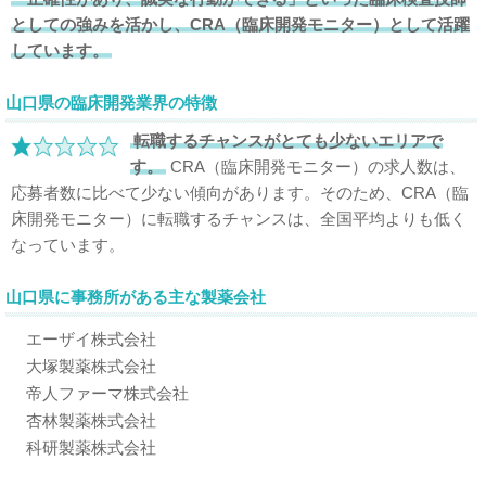
としての強みを活かし、CRA（臨床開発モニター）として活躍
しています。
山口県の臨床開発業界の特徴
転職するチャンスがとても少ないエリアで
す。
CRA（臨床開発モニター）の求人数は、
応募者数に比べて少ない傾向があります。そのため、CRA（臨
床開発モニター）に転職するチャンスは、全国平均よりも低く
なっています。
山口県に事務所がある主な製薬会社
エーザイ株式会社
大塚製薬株式会社
帝人ファーマ株式会社
杏林製薬株式会社
科研製薬株式会社