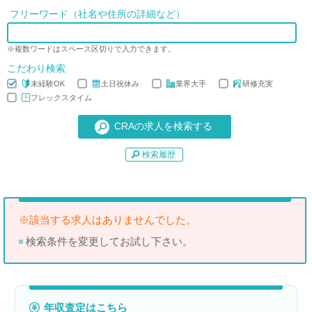
フリーワード（社名や住所の詳細など）
※複数ワードはスペース区切りで入力できます。
こだわり検索
未経験OK
土日祝休み
業界大手
研修充実
フレックスタイム
検索履歴
※該当する求人はありませんでした。
検索条件を変更してお試し下さい。
年収査定はこちら