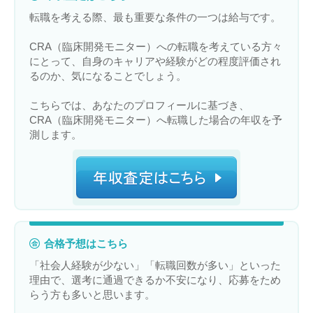
転職を考える際、最も重要な条件の一つは給与です。
CRA（臨床開発モニター）への転職を考えている方々
にとって、自身のキャリアや経験がどの程度評価され
るのか、気になることでしょう。
こちらでは、あなたのプロフィールに基づき、
CRA（臨床開発モニター）へ転職した場合の年収を予
測します。
合格予想はこちら
「社会人経験が少ない」「転職回数が多い」といった
理由で、選考に通過できるか不安になり、応募をため
らう方も多いと思います。