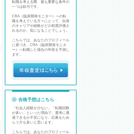
転職を考える際、最も重要な条件の
一つは給与です。
CRA（臨床開発モニター）への転
職を考えている方々にとって、自身
のキャリアや経験がどの程度評価さ
れるのか、気になることでしょう。
こちらでは、あなたのプロフィール
に基づき、CRA（臨床開発モニタ
ー）へ転職した場合の年収を予測し
ます。
合格予想はこちら
「社会人経験が少ない」「転職回数
が多い」といった理由で、選考に通
過できるか不安になり、応募をため
らう方も多いと思います。
こちらでは、あなたのプロフィール