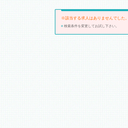
※該当する求人はありませんでした
検索条件を変更してお試し下さい。