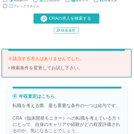
未経験OK
土日祝休み
業界大手
研修充実
フレックスタイム
検索履歴
※該当する求人はありませんでした。
検索条件を変更してお試し下さい。
年収査定はこちら
転職を考える際、最も重要な条件の一つは給与です。
CRA（臨床開発モニター）への転職を考えている方々
にとって、自身のキャリアや経験がどの程度評価され
るのか、気になることでしょう。