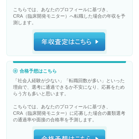
こちらでは、あなたのプロフィールに基づき、
CRA（臨床開発モニター）へ転職した場合の年収を予
測します。
合格予想はこちら
「社会人経験が少ない」「転職回数が多い」といった
理由で、選考に通過できるか不安になり、応募をため
らう方も多いと思います。
こちらでは、あなたのプロフィールに基づき、
CRA（臨床開発モニター）に応募した場合の書類選考
の通過率や面接の合格率を予測します。