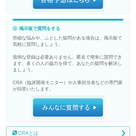
掲示板で質問をする
些細な悩みや、ふとした疑問がある場合は、掲示板で
気軽に質問しましょう。
面倒な登録は必要ありません。匿名で簡単に質問でき
ます。多くの人の協力を得て、あなたの疑問を解決し
ましょう。
CRA（臨床開発モニター）や人事担当者などの専門家
が回答いたします。
CRA
とは