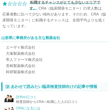
転職するチャンスがとても少ないエリアで
す。
CRA（臨床開発モニター）の求人数は、
応募者数に比べて少ない傾向があります。そのため、CRA（臨
床開発モニター）に転職するチャンスは、全国平均よりも低く
なっています。
山形県に事務所がある主な製薬会社
エーザイ株式会社
大塚製薬株式会社
帝人ファーマ株式会社
杏林製薬株式会社
科研製薬株式会社
あわせて読みたい臨床検査技師向けの記事や情報
評判や口コミ
検査技師からCRAへ転職した人の口コミ
CRAになるには