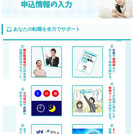
あなたの転職を全力でサポート