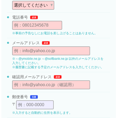
電話番号
必須
※事前の予告なしにお電話を差し上げることはありません。
メールアドレス
必須
※～@ymobile.ne.jp ～@softbank.ne.jp 以外のメールアドレスを
入力してください。
※履歴書に記載する予定のメールアドレスを入力してください。
確認用メール
アドレス
必須
郵便番号
任意
〒
※入力すると自動的に住所を表示します。