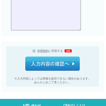
利用規約
に同意する
必須
※入力内容によっては情報を
提供できない場合があります。
あらかじめご了承ください。
お問い合わせ
CRAばんくとは