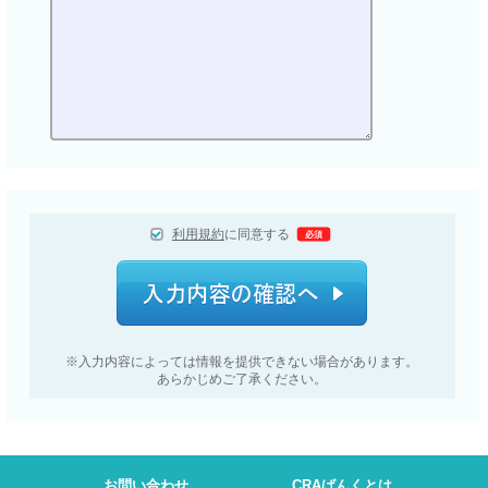
利用規約
に同意する
必須
※入力内容によっては情報を
提供できない場合があります。
あらかじめご了承ください。
お問い合わせ
CRAばんくとは