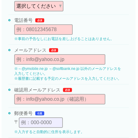
電話番号
必須
※事前の予告なしにお電話を差し上げることはありません。
メールアドレス
必須
※～@ymobile.ne.jp ～@softbank.ne.jp 以外のメールアドレスを
入力してください。
※履歴書に記載する予定のメールアドレスを入力してください。
確認用メール
アドレス
必須
郵便番号
任意
〒
※入力すると自動的に住所を表示します。