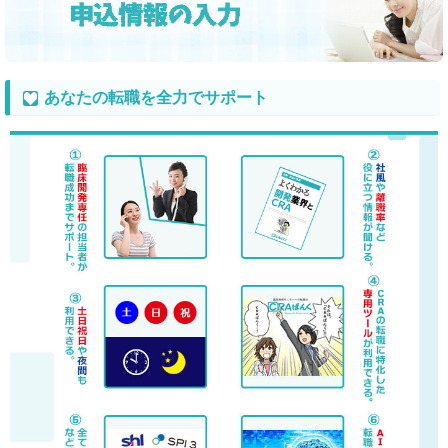
あなたの転職を全力でサポート